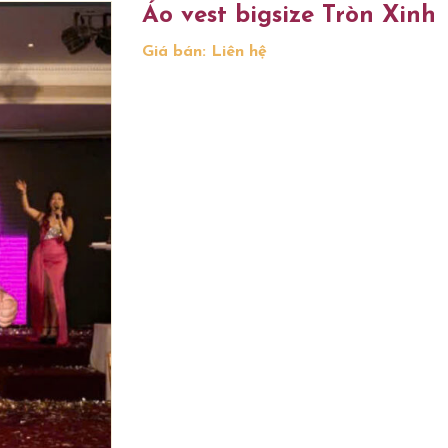
Áo vest bigsize Tròn Xinh
Giá bán: Liên hệ