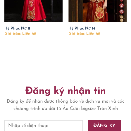
Hỷ Phục Nữ 11
Hỷ Phục Nữ 14
Giá bán: Liên hệ
Giá bán: Liên hệ
Đăng ký nhận tin
Đăng ký để nhận được thông báo về dịch vụ mới và các
chương trình ưu đãi từ Áo Cưới bigsize Tròn Xinh