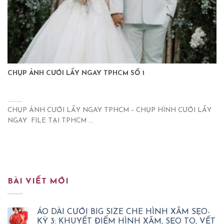
CHỤP ẢNH CƯỚI LẤY NGAY TPHCM SỐ 1
CHỤP ẢNH CƯỚI LẤY NGAY TPHCM – CHỤP HÌNH CƯỚI LẤY
NGAY FILE TẠI TPHCM ...
BÀI VIẾT MỚI
ÁO DÀI CƯỚI BIG SIZE CHE HÌNH XĂM SẸO-
KỲ 3: KHUYẾT ĐIỂM HÌNH XĂM, SẸO TO, VẾT