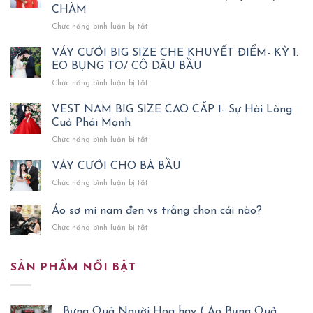
CHÀM
ở
Chức năng bình luận bị tắt
ÁO
DÀI
VÁY CƯỚI BIG SIZE CHE KHUYẾT ĐIỂM- KỲ 1:
CƯỚI
EO BỤNG TO/ CÔ DÂU BẦU
BIG
ở
Chức năng bình luận bị tắt
SIZE
VÁY
CHE
CƯỚI
VEST NAM BIG SIZE CAO CẤP 1- Sự Hài Lòng
HÌNH
BIG
Cuả Phái Mạnh
XĂM
SIZE
SẸO-
ở
Chức năng bình luận bị tắt
CHE
KỲ
VEST
KHUYẾT
3:
NAM
VÁY CƯỚI CHO BÀ BẦU
ĐIỂM-
KHUYẾT
BIG
KỲ
ĐIỂM
ở
Chức năng bình luận bị tắt
SIZE
1:
HÌNH
VÁY
CAO
EO
XĂM,
CƯỚI
Áo sơ mi nam đen vs trắng chon cái nào?
CẤP
BỤNG
SẸO
CHO
1-
TO/
ở
Chức năng bình luận bị tắt
TO,
BÀ
Sự
CÔ
Áo
VẾT
BẦU
Hài
DÂU
sơ
CHÀM
Lòng
BẦU
mi
SẢN PHẨM NỔI BẬT
Cuả
nam
Phái
đen
Mạnh
vs
Bưng Quả Người Hoa hay ( Áo Bưng Quả
trắng