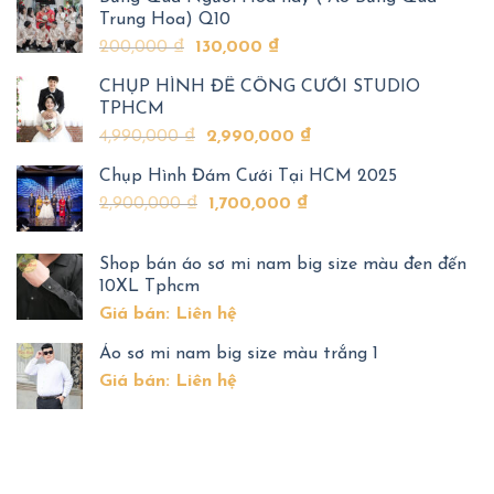
chon
Trung Hoa) Q10
cái
200,000
₫
130,000
₫
nào?
CHỤP HÌNH ĐỂ CỔNG CƯỚI STUDIO
TPHCM
4,990,000
₫
2,990,000
₫
Chụp Hình Đám Cưới Tại HCM 2025
2,900,000
₫
1,700,000
₫
Shop bán áo sơ mi nam big size màu đen đến
10XL Tphcm
Giá bán: Liên hệ
Áo sơ mi nam big size màu trắng 1
Giá bán: Liên hệ