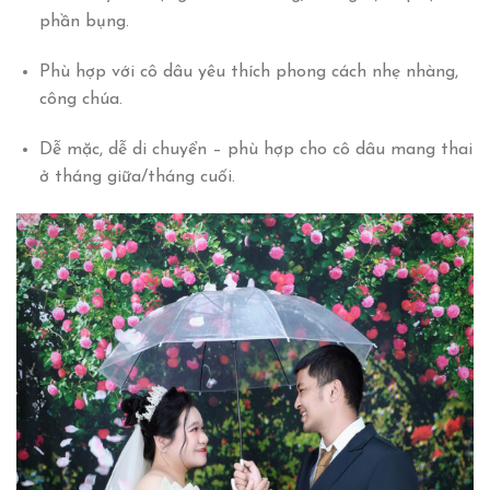
phần bụng.
Phù hợp với cô dâu yêu thích phong cách nhẹ nhàng,
công chúa.
Dễ mặc, dễ di chuyển – phù hợp cho cô dâu mang thai
ở tháng giữa/tháng cuối.